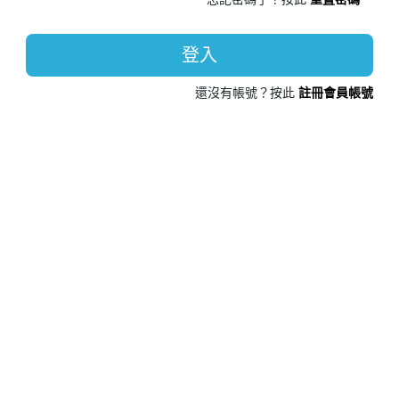
登入
還沒有帳號？按此
註冊會員帳號