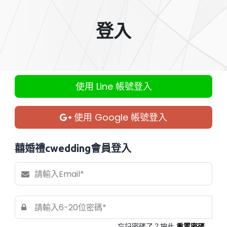
登入
使用 Line 帳號登入
使用 Google 帳號登入
囍婚禮cwedding會員登入
忘記密碼了？按此
重置密碼