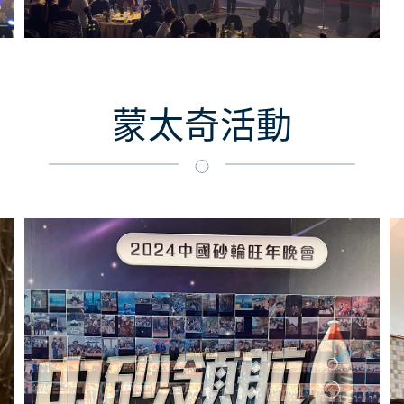
蒙太奇活動