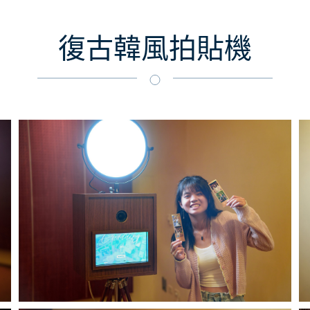
復古韓風拍貼機