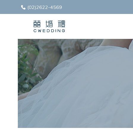
(02)2622-4569